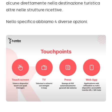
alcune direttamente nella destinazione turistica
altre nelle strutture ricettive.
Nello specifico abbiamo 4 diverse opzioni.