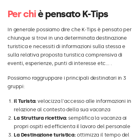
Per chi
è pensato K-Tips
In generale possiamo dire che K-Tips è pensato per
chiunque si trovi in una determinata destinazione
turistica e necessiti di informazioni sulla stessa e
sulla relativa proposta turistica comprensiva di
eventi, esperienze, punti di interesse etc... .
Possiamo raggruppare i principali destinatari in 3
gruppi:
Il Turista:
velocizza l'accesso alle informazioni in
relazione al contesto della sua vacanza
La Struttura ricettiva:
semplifica la vacanza ai
propri ospiti ed efficienta il lavoro del personale
La Destinazione turistica:
ottimizza il tempo del