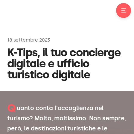
18 settembre 2023
K-Tips, il tuo concierge
digitale e ufficio
turistico digitale
Q
uanto conta l'accoglienza nel
turismo? Molto, moltissimo. Non sempre,
però, le destinazioni turistiche e le