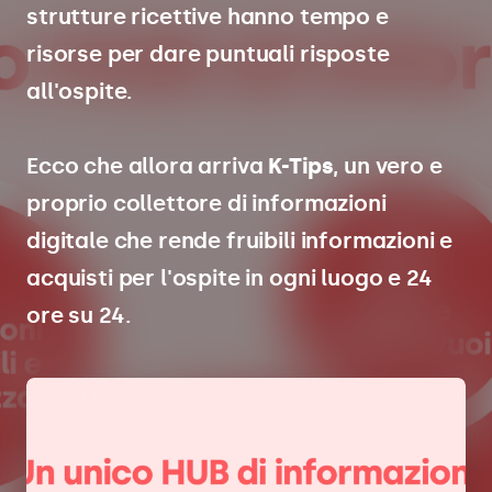
strutture ricettive hanno tempo e
risorse per dare puntuali risposte
all'ospite.
Ecco che allora arriva
K-Tips
, un vero e
proprio collettore di informazioni
digitale che rende fruibili informazioni e
acquisti per l'ospite in ogni luogo e 24
ore su 24.