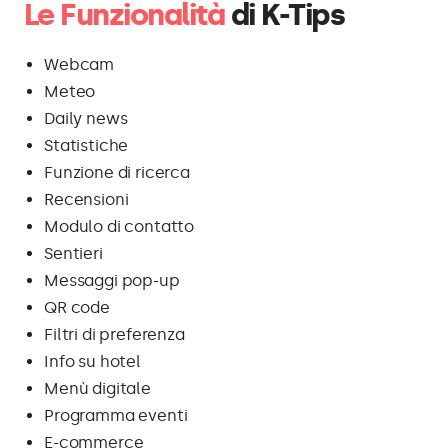
Le Funzionalità
di K-Tips
Webcam
Meteo
Daily news
Statistiche
Funzione di ricerca
Recensioni
Modulo di contatto
Sentieri
Messaggi pop-up
QR code
Filtri di preferenza
Info su hotel
Menù digitale
Programma eventi
E-commerce