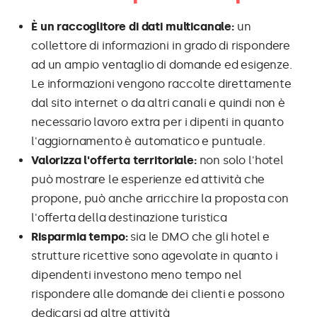
È un raccoglitore di dati multicanale:
un
collettore di informazioni in grado di rispondere
ad un ampio ventaglio di domande ed esigenze.
Le informazioni vengono raccolte direttamente
dal sito internet o da altri canali e quindi non è
necessario lavoro extra per i dipenti in quanto
l'aggiornamento è automatico e puntuale.
Valorizza l'offerta territoriale:
non solo l'hotel
può mostrare le esperienze ed attività che
propone, può anche arricchire la proposta con
l'offerta della destinazione turistica
Risparmia tempo:
sia le DMO che gli hotel e
strutture ricettive sono agevolate in quanto i
dipendenti investono meno tempo nel
rispondere alle domande dei clienti e possono
dedicarsi ad altre attività