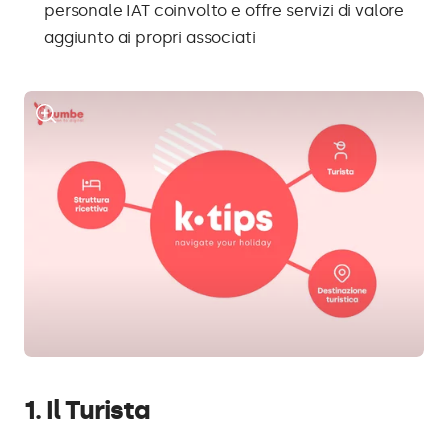
personale IAT coinvolto e offre servizi di valore
aggiunto ai propri associati
1. Il Turista