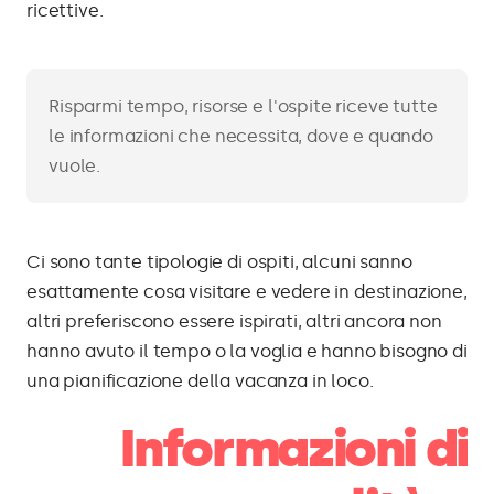
ricettive.
Risparmi tempo, risorse e l'ospite riceve tutte
le informazioni che necessita, dove e quando
vuole.
Ci sono tante tipologie di ospiti, alcuni sanno
esattamente cosa visitare e vedere in destinazione,
altri preferiscono essere ispirati, altri ancora non
hanno avuto il tempo o la voglia e hanno bisogno di
una pianificazione della vacanza in loco.
Informazioni di