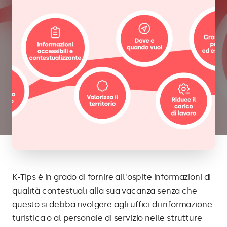
K-Tips è in grado di fornire all'ospite informazioni di
qualità contestuali alla sua vacanza senza che
questo si debba rivolgere agli uffici di informazione
turistica o al personale di servizio nelle strutture