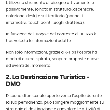
Utilizza lo strumento al bisogno attivamente e
passivamente, lo nota in struttura (ascensore,
colazione, desk) e sul territorio (pannelli
informativi, touch point, luoghi di attesa).
In funzione del luogo e del contesto di utilizzo k-
tips veicola le informazioni adatte.
Non solo informazioni, grazie a K-Tips l'ospite ha
modo di essere ispirato, scoprire proposte nuove
ed eventi del momento.
2. La Destinazione Turistica -
DMO
Dispone di un canale aperto verso l’ospite durante
la sua permanenza, può spingere maggiormente su
strategie di destinazione e agevolare le attività di