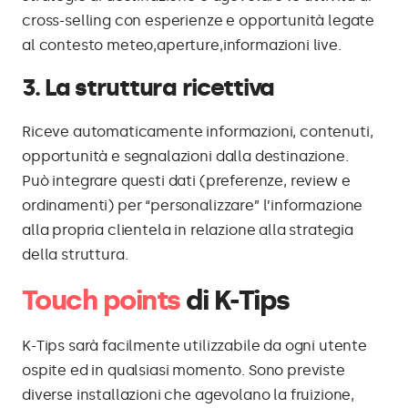
cross-selling con esperienze e opportunità legate
al contesto meteo,aperture,informazioni live.
3. La struttura ricettiva
Riceve automaticamente informazioni, contenuti,
opportunità e segnalazioni dalla destinazione.
Può integrare questi dati (preferenze, review e
ordinamenti) per “personalizzare” l’informazione
alla propria clientela in relazione alla strategia
della struttura.
Touch points
di K-Tips
K-Tips sarà facilmente utilizzabile da ogni utente
ospite ed in qualsiasi momento. Sono previste
diverse installazioni che agevolano la fruizione,