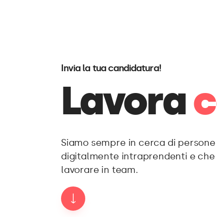
Invia la tua candidatura!
Lavora
c
Siamo sempre in cerca di persone 
digitalmente intraprendenti e ch
lavorare in team.