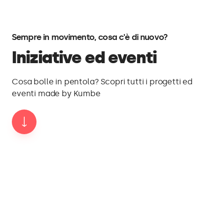
Sempre in movimento, cosa c'è di nuovo?
Iniziative ed eventi
Cosa bolle in pentola? Scopri tutti i progetti ed
eventi made by Kumbe