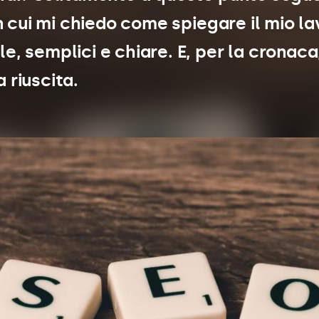
in cui mi chiedo come spiegare il mio la
e, semplici e chiare. E, per la cronaca,
 riuscita.