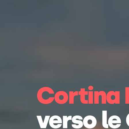
Cortina
verso le