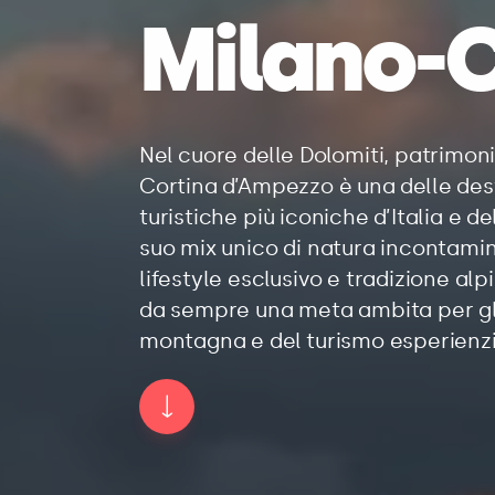
Milano-C
Nel cuore delle Dolomiti, patrimo
Cortina d’Ampezzo è una delle des
turistiche più iconiche d’Italia e d
suo mix unico di natura incontamin
lifestyle esclusivo e tradizione alp
da sempre una meta ambita per gl
montagna e del turismo esperienzi