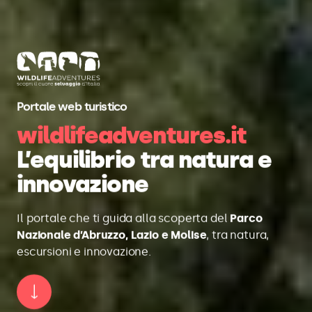
Portale web turistico
wildlifeadventures.it
L’equilibrio tra natura e
innovazione
Il portale che ti guida alla scoperta del
Parco
Nazionale d’Abruzzo, Lazio e Molise
, tra natura,
escursioni e innovazione.