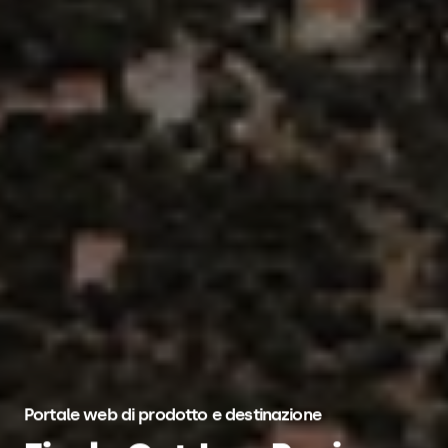
Portale web di prodotto e destinazione