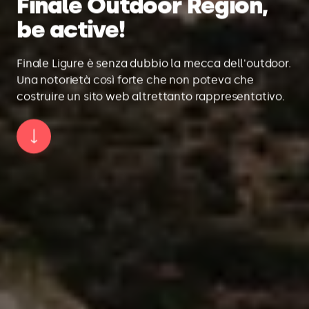
Finale Outdoor Region,
be active!
Finale Ligure è senza dubbio la mecca dell'outdoor.
Una notorietà così forte che non poteva che
costruire un sito web altrettanto rappresentativo.