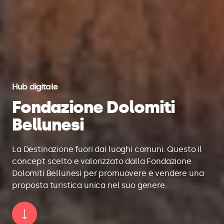
Hub digitale
Fondazione Dolomiti
Bellunesi
La Destinazione fuori dai luoghi comuni. Questo il
concept scelto e valorizzato dalla Fondazione
Dolomiti Bellunesi per promuovere e vendere una
proposta turistica unica nel suo genere.