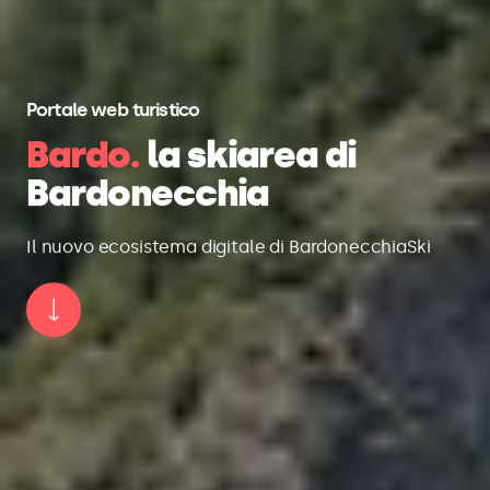
Portale web turistico
Bardo.
la skiarea di
Bardonecchia
Il nuovo ecosistema digitale di BardonecchiaSki