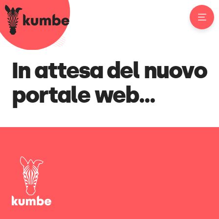
In attesa del nuovo
portale web...