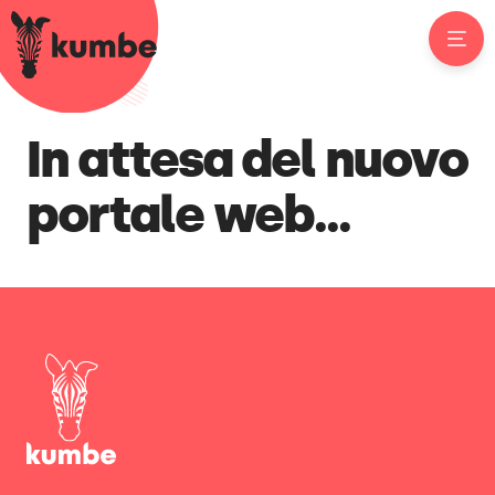
In attesa del nuovo
portale web...